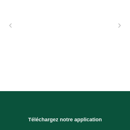
Téléchargez notre application