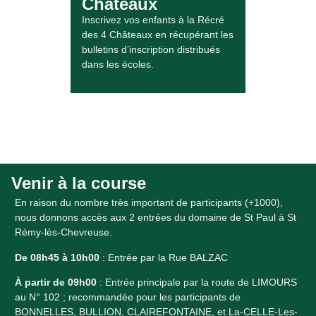
Châteaux
Inscrivez vos enfants à la Récré
des 4 Châteaux en récupérant les
bulletins d’inscription distribués
dans les écoles.
Venir à la course​
En raison du nombre très important de participants (+1000),
nous donnons accès aux 2 entrées du domaine de St Paul à St
Rémy-lès-Chevreuse.
De 08h45 à 10h00
: Entrée par la Rue BALZAC
À partir de 09h00
: Entrée principale par la route de LIMOURS
au N° 102 ; recommandée pour les participants de
BONNELLES, BULLION, CLAIREFONTAINE, et La-CELLE-Les-