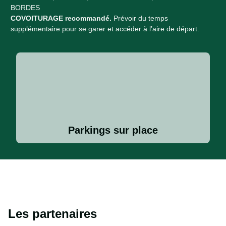
BORDES
COVOITURAGE recommandé.
Prévoir du temps
supplémentaire pour se garer et accéder à l’aire de départ.
Parkings sur place​
Les partenaires​