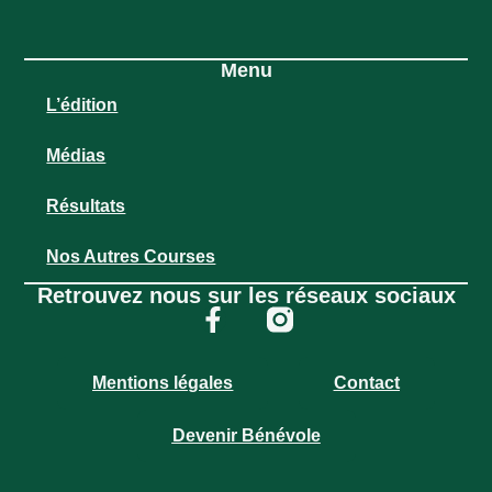
Menu
L’édition
Médias
Résultats
Nos Autres Courses
Retrouvez nous sur les réseaux sociaux
Mentions légales
Contact
Devenir Bénévole